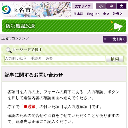
玉名市コンテンツ
記事に関するお問い合わせ
各項目を入力の上、フォームの真下にある「入力確認」ボタン
を押して送信内容の確認画面へ進んでください。
赤字で「
※必須
」の付いた項目は入力必須項目です。
確認のための問合せや回答をさせていただくことがありますの
で、連絡先は正確にご記入ください。