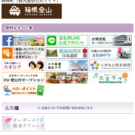
箱根町（観光協会公式サイト）