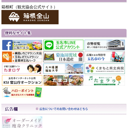
箱根町（観光協会公式サイト）