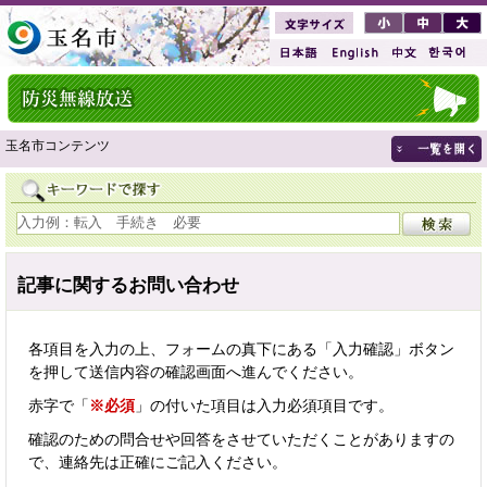
玉名市コンテンツ
記事に関するお問い合わせ
各項目を入力の上、フォームの真下にある「入力確認」ボタン
を押して送信内容の確認画面へ進んでください。
赤字で「
※必須
」の付いた項目は入力必須項目です。
確認のための問合せや回答をさせていただくことがありますの
で、連絡先は正確にご記入ください。