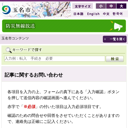
玉名市コンテンツ
記事に関するお問い合わせ
各項目を入力の上、フォームの真下にある「入力確認」ボタン
を押して送信内容の確認画面へ進んでください。
赤字で「
※必須
」の付いた項目は入力必須項目です。
確認のための問合せや回答をさせていただくことがありますの
で、連絡先は正確にご記入ください。