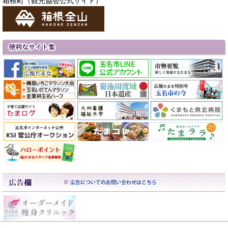
箱根町（観光協会公式サイト）