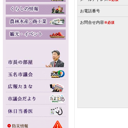
お電話番号
お問合せ内容
※必須