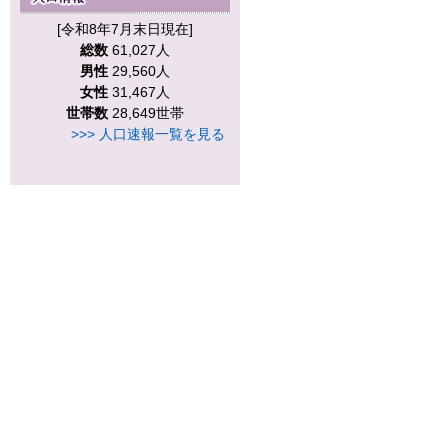
[令和8年7月末日現在]
総数
61,027人
男性
29,560人
女性
31,467人
世帯数
28,649世帯
>>> 人口速報一覧を見る