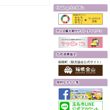
箱根町（観光協会公式サイト）