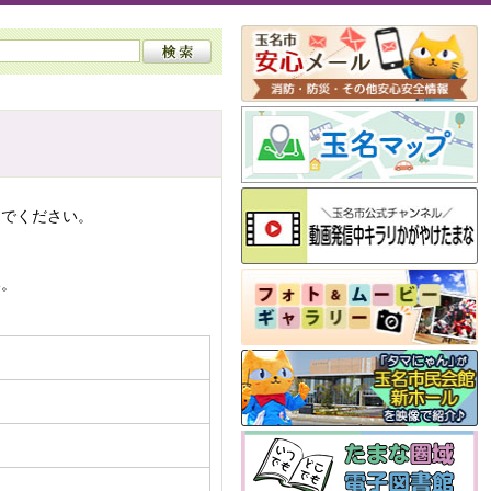
んでください。
い。