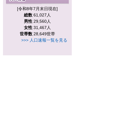
[令和8年7月末日現在]
総数
61,027人
男性
29,560人
女性
31,467人
世帯数
28,649世帯
>>> 人口速報一覧を見る