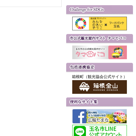
箱根町（観光協会公式サイト）