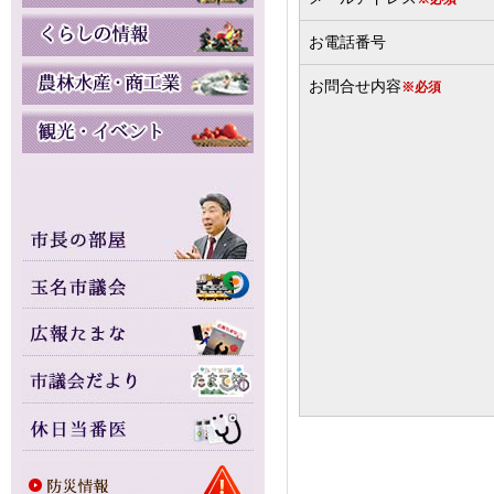
お電話番号
お問合せ内容
※必須