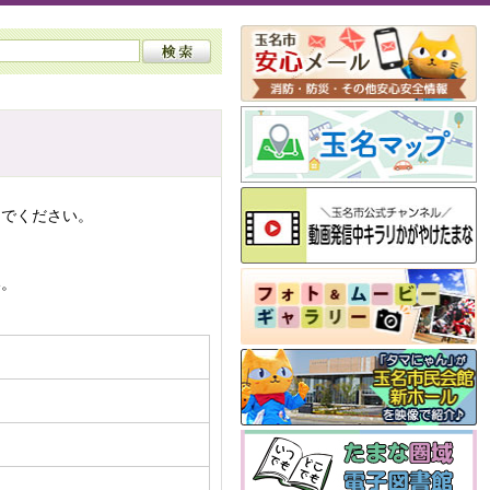
んでください。
い。