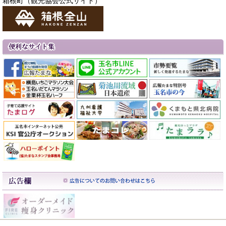
箱根町（観光協会公式サイト）