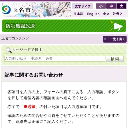
玉名市コンテンツ
記事に関するお問い合わせ
各項目を入力の上、フォームの真下にある「入力確認」ボタン
を押して送信内容の確認画面へ進んでください。
赤字で「
※必須
」の付いた項目は入力必須項目です。
確認のための問合せや回答をさせていただくことがありますの
で、連絡先は正確にご記入ください。