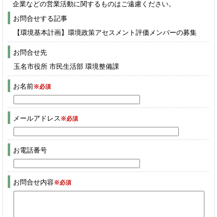
企業などの営業活動に関するものはご遠慮ください。
お問合せする記事
【環境基本計画】環境政策アセスメント評価メンバーの募集
お問合せ先
玉名市役所 市民生活部 環境整備課
お名前
※必須
メールアドレス
※必須
お電話番号
お問合せ内容
※必須