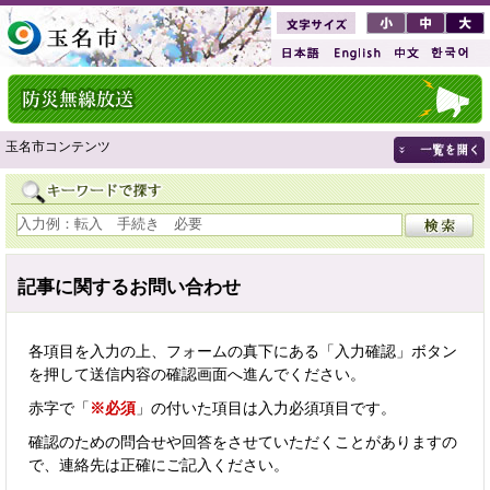
玉名市コンテンツ
記事に関するお問い合わせ
各項目を入力の上、フォームの真下にある「入力確認」ボタン
を押して送信内容の確認画面へ進んでください。
赤字で「
※必須
」の付いた項目は入力必須項目です。
確認のための問合せや回答をさせていただくことがありますの
で、連絡先は正確にご記入ください。