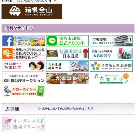
箱根町（観光協会公式サイト）