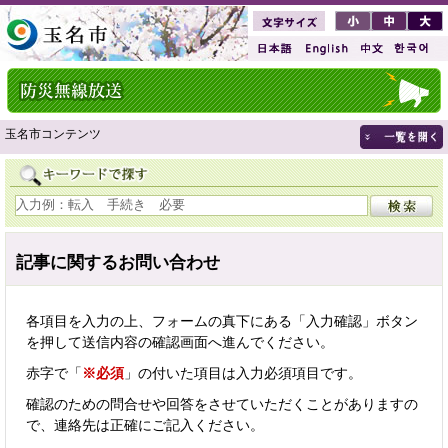
玉名市コンテンツ
記事に関するお問い合わせ
各項目を入力の上、フォームの真下にある「入力確認」ボタン
を押して送信内容の確認画面へ進んでください。
赤字で「
※必須
」の付いた項目は入力必須項目です。
確認のための問合せや回答をさせていただくことがありますの
で、連絡先は正確にご記入ください。