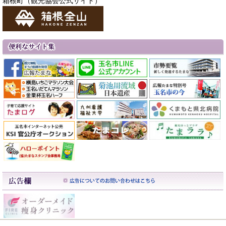
箱根町（観光協会公式サイト）