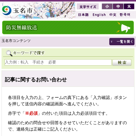
玉名市コンテンツ
記事に関するお問い合わせ
各項目を入力の上、フォームの真下にある「入力確認」ボタン
を押して送信内容の確認画面へ進んでください。
赤字で「
※必須
」の付いた項目は入力必須項目です。
確認のための問合せや回答をさせていただくことがありますの
で、連絡先は正確にご記入ください。