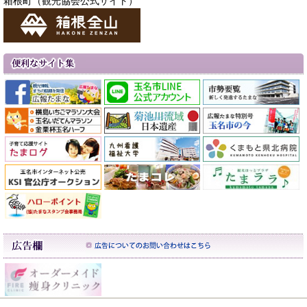
箱根町（観光協会公式サイト）