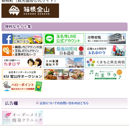
箱根町（観光協会公式サイト）