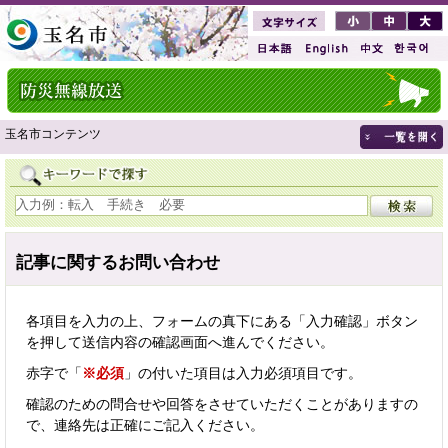
玉名市コンテンツ
記事に関するお問い合わせ
各項目を入力の上、フォームの真下にある「入力確認」ボタン
を押して送信内容の確認画面へ進んでください。
赤字で「
※必須
」の付いた項目は入力必須項目です。
確認のための問合せや回答をさせていただくことがありますの
で、連絡先は正確にご記入ください。