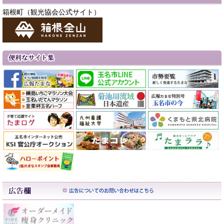
箱根町（観光協会公式サイト）