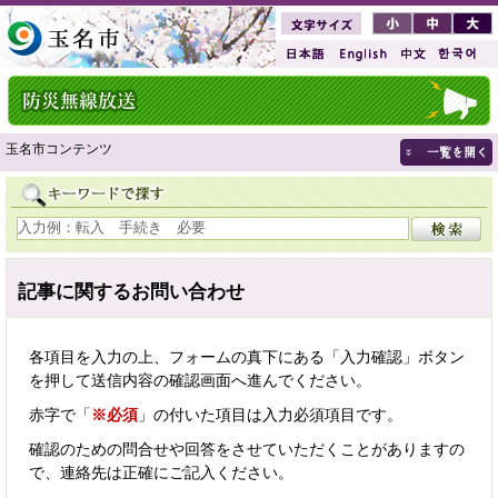
玉名市コンテンツ
記事に関するお問い合わせ
各項目を入力の上、フォームの真下にある「入力確認」ボタン
を押して送信内容の確認画面へ進んでください。
赤字で「
※必須
」の付いた項目は入力必須項目です。
確認のための問合せや回答をさせていただくことがありますの
で、連絡先は正確にご記入ください。