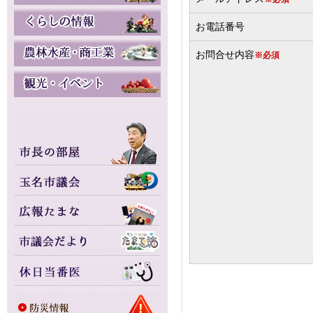
お電話番号
お問合せ内容
※必須