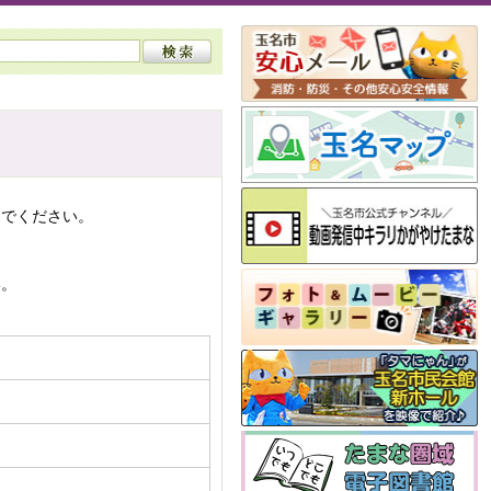
んでください。
い。