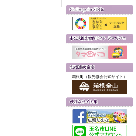
箱根町（観光協会公式サイト）