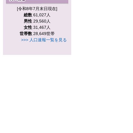
[令和8年7月末日現在]
総数
61,027人
男性
29,560人
女性
31,467人
世帯数
28,649世帯
>>> 人口速報一覧を見る