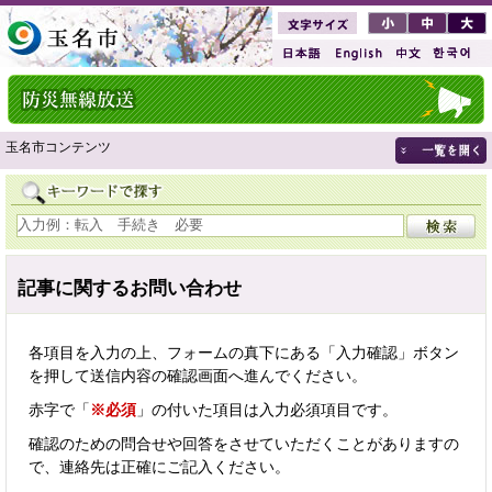
玉名市コンテンツ
記事に関するお問い合わせ
各項目を入力の上、フォームの真下にある「入力確認」ボタン
を押して送信内容の確認画面へ進んでください。
赤字で「
※必須
」の付いた項目は入力必須項目です。
確認のための問合せや回答をさせていただくことがありますの
で、連絡先は正確にご記入ください。