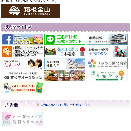
箱根町（観光協会公式サイト）