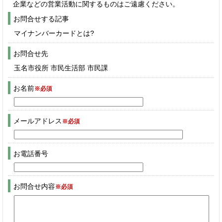
企業などの営業活動に関するものはご遠慮ください。
お問合せする記事
マイナンバーカードとは?
お問合せ先
玉名市役所 市民生活部 市民課
お名前
※必須
メールアドレス
※必須
お電話番号
お問合せ内容
※必須