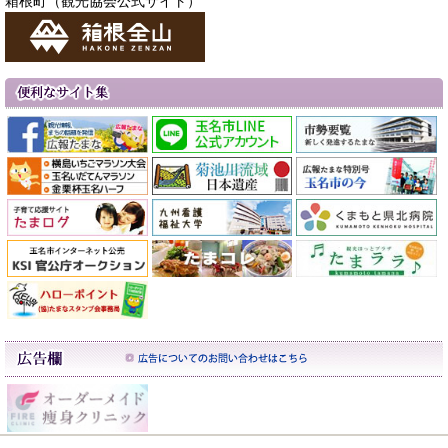
箱根町（観光協会公式サイト）