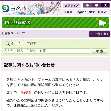
玉名市コンテンツ
記事に関するお問い合わせ
各項目を入力の上、フォームの真下にある「入力確認」ボタン
を押して送信内容の確認画面へ進んでください。
赤字で「
※必須
」の付いた項目は入力必須項目です。
確認のための問合せや回答をさせていただくことがありますの
で、連絡先は正確にご記入ください。