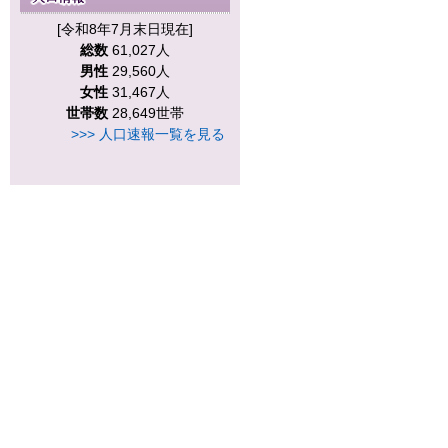
[令和8年7月末日現在]
総数
61,027人
男性
29,560人
女性
31,467人
世帯数
28,649世帯
>>> 人口速報一覧を見る