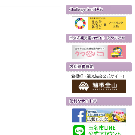
箱根町（観光協会公式サイト）