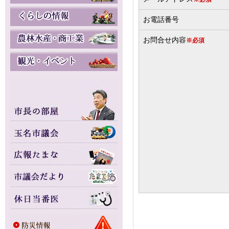
お電話番号
お問合せ内容
※必須