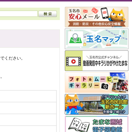
んでください。
い。