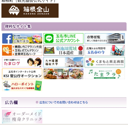
箱根町（観光協会公式サイト）