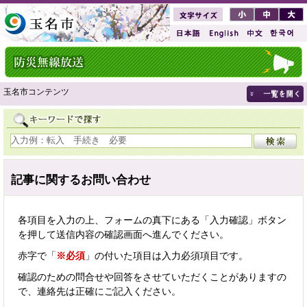
玉名市コンテンツ
記事に関するお問い合わせ
各項目を入力の上、フォームの真下にある「入力確認」ボタン
を押して送信内容の確認画面へ進んでください。
赤字で「
※必須
」の付いた項目は入力必須項目です。
確認のための問合せや回答をさせていただくことがありますの
で、連絡先は正確にご記入ください。