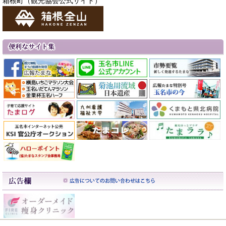
箱根町（観光協会公式サイト）