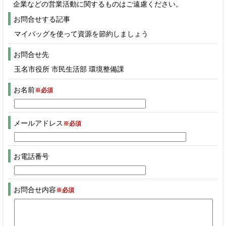
企業などの営業活動に関するものはご遠慮ください。
お問合せする記事
マイバッグを使って資源を節約しましょう
お問合せ先
玉名市役所 市民生活部 環境整備課
お名前
※必須
メールアドレス
※必須
お電話番号
お問合せ内容
※必須