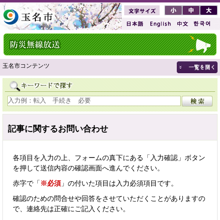
玉名市コンテンツ
記事に関するお問い合わせ
各項目を入力の上、フォームの真下にある「入力確認」ボタン
を押して送信内容の確認画面へ進んでください。
赤字で「
※必須
」の付いた項目は入力必須項目です。
確認のための問合せや回答をさせていただくことがありますの
で、連絡先は正確にご記入ください。