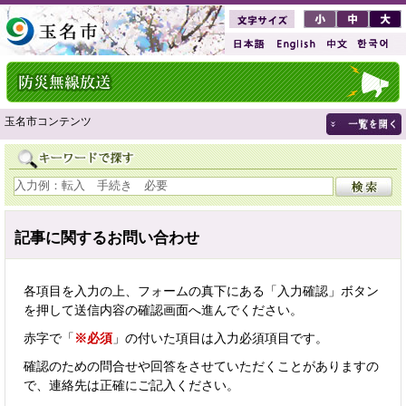
玉名市コンテンツ
記事に関するお問い合わせ
各項目を入力の上、フォームの真下にある「入力確認」ボタン
を押して送信内容の確認画面へ進んでください。
赤字で「
※必須
」の付いた項目は入力必須項目です。
確認のための問合せや回答をさせていただくことがありますの
で、連絡先は正確にご記入ください。