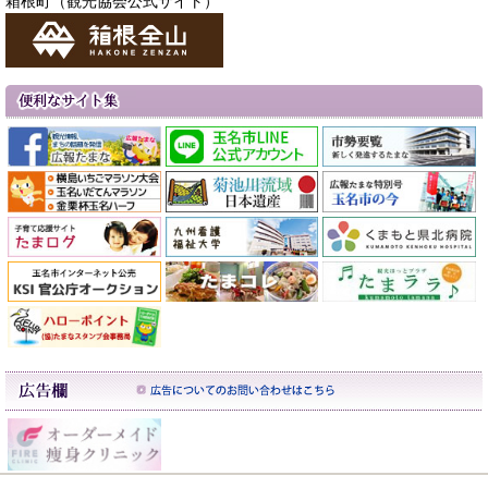
箱根町（観光協会公式サイト）