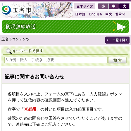
玉名市コンテンツ
記事に関するお問い合わせ
各項目を入力の上、フォームの真下にある「入力確認」ボタン
を押して送信内容の確認画面へ進んでください。
赤字で「
※必須
」の付いた項目は入力必須項目です。
確認のための問合せや回答をさせていただくことがありますの
で、連絡先は正確にご記入ください。