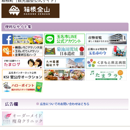
箱根町（観光協会公式サイト）