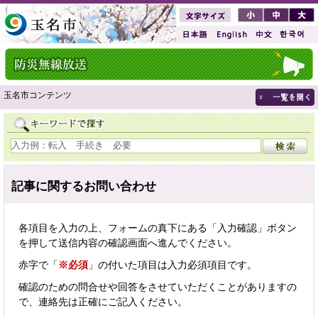
玉名市コンテンツ
記事に関するお問い合わせ
各項目を入力の上、フォームの真下にある「入力確認」ボタン
を押して送信内容の確認画面へ進んでください。
赤字で「
※必須
」の付いた項目は入力必須項目です。
確認のための問合せや回答をさせていただくことがありますの
で、連絡先は正確にご記入ください。