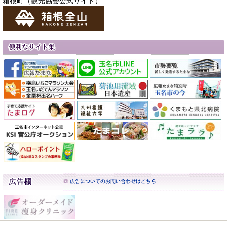
箱根町（観光協会公式サイト）