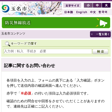
玉名市コンテンツ
記事に関するお問い合わせ
各項目を入力の上、フォームの真下にある「入力確認」ボタン
を押して送信内容の確認画面へ進んでください。
赤字で「
※必須
」の付いた項目は入力必須項目です。
確認のための問合せや回答をさせていただくことがありますの
で、連絡先は正確にご記入ください。