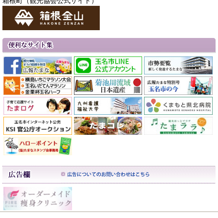
箱根町（観光協会公式サイト）