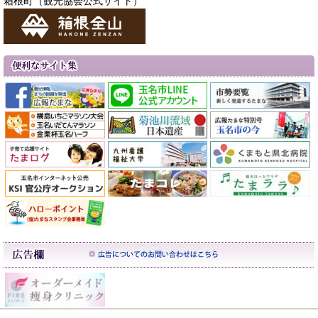
箱根町（観光協会公式サイト）