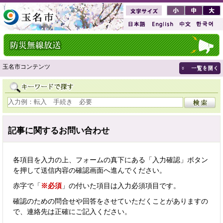
玉名市コンテンツ
記事に関するお問い合わせ
各項目を入力の上、フォームの真下にある「入力確認」ボタン
を押して送信内容の確認画面へ進んでください。
赤字で「
※必須
」の付いた項目は入力必須項目です。
確認のための問合せや回答をさせていただくことがありますの
で、連絡先は正確にご記入ください。