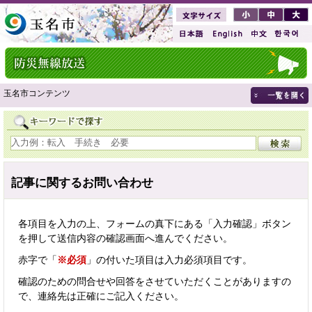
玉名市コンテンツ
記事に関するお問い合わせ
各項目を入力の上、フォームの真下にある「入力確認」ボタン
を押して送信内容の確認画面へ進んでください。
赤字で「
※必須
」の付いた項目は入力必須項目です。
確認のための問合せや回答をさせていただくことがありますの
で、連絡先は正確にご記入ください。