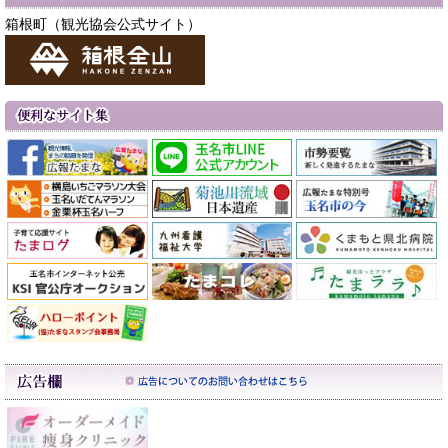
箱根町（観光協会公式サイト）