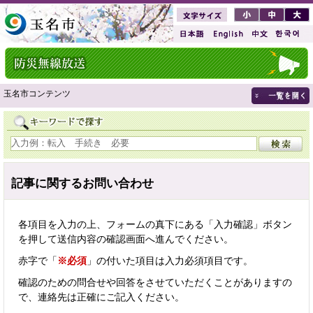
玉名市コンテンツ
記事に関するお問い合わせ
各項目を入力の上、フォームの真下にある「入力確認」ボタン
を押して送信内容の確認画面へ進んでください。
赤字で「
※必須
」の付いた項目は入力必須項目です。
確認のための問合せや回答をさせていただくことがありますの
で、連絡先は正確にご記入ください。