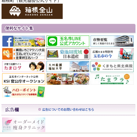
箱根町（観光協会公式サイト）