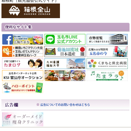
箱根町（観光協会公式サイト）