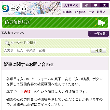
玉名市コンテンツ
記事に関するお問い合わせ
各項目を入力の上、フォームの真下にある「入力確認」ボタン
を押して送信内容の確認画面へ進んでください。
赤字で「
※必須
」の付いた項目は入力必須項目です。
確認のための問合せや回答をさせていただくことがありますの
で、連絡先は正確にご記入ください。