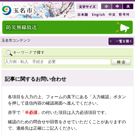
玉名市コンテンツ
記事に関するお問い合わせ
各項目を入力の上、フォームの真下にある「入力確認」ボタン
を押して送信内容の確認画面へ進んでください。
赤字で「
※必須
」の付いた項目は入力必須項目です。
確認のための問合せや回答をさせていただくことがありますの
で、連絡先は正確にご記入ください。