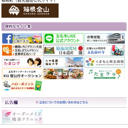
箱根町（観光協会公式サイト）