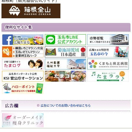
箱根町（観光協会公式サイト）