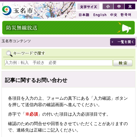
玉名市コンテンツ
記事に関するお問い合わせ
各項目を入力の上、フォームの真下にある「入力確認」ボタン
を押して送信内容の確認画面へ進んでください。
赤字で「
※必須
」の付いた項目は入力必須項目です。
確認のための問合せや回答をさせていただくことがありますの
で、連絡先は正確にご記入ください。