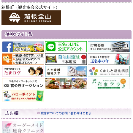
箱根町（観光協会公式サイト）