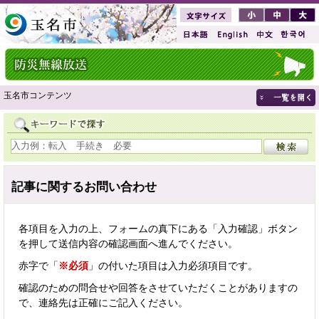
玉名市コンテンツ
記事に関するお問い合わせ
各項目を入力の上、フォームの真下にある「入力確認」ボタン
を押して送信内容の確認画面へ進んでください。
赤字で「
※必須
」の付いた項目は入力必須項目です。
確認のための問合せや回答をさせていただくことがありますの
で、連絡先は正確にご記入ください。