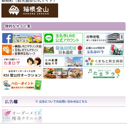
箱根町（観光協会公式サイト）