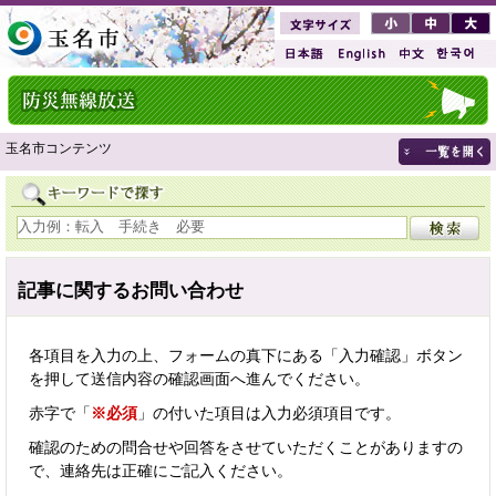
玉名市コンテンツ
記事に関するお問い合わせ
各項目を入力の上、フォームの真下にある「入力確認」ボタン
を押して送信内容の確認画面へ進んでください。
赤字で「
※必須
」の付いた項目は入力必須項目です。
確認のための問合せや回答をさせていただくことがありますの
で、連絡先は正確にご記入ください。