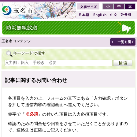
玉名市コンテンツ
記事に関するお問い合わせ
各項目を入力の上、フォームの真下にある「入力確認」ボタン
を押して送信内容の確認画面へ進んでください。
赤字で「
※必須
」の付いた項目は入力必須項目です。
確認のための問合せや回答をさせていただくことがありますの
で、連絡先は正確にご記入ください。