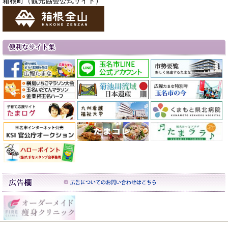
箱根町（観光協会公式サイト）