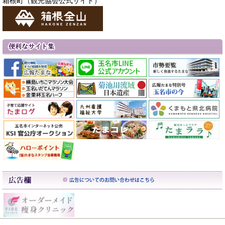
箱根町（観光協会公式サイト）