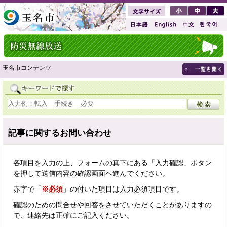
玉名市コンテンツ
記事に関するお問い合わせ
各項目を入力の上、フォームの真下にある「入力確認」ボタン
を押して送信内容の確認画面へ進んでください。
赤字で「
※必須
」の付いた項目は入力必須項目です。
確認のための問合せや回答をさせていただくことがありますの
で、連絡先は正確にご記入ください。