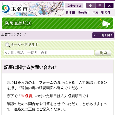
玉名市コンテンツ
記事に関するお問い合わせ
各項目を入力の上、フォームの真下にある「入力確認」ボタン
を押して送信内容の確認画面へ進んでください。
赤字で「
※必須
」の付いた項目は入力必須項目です。
確認のための問合せや回答をさせていただくことがありますの
で、連絡先は正確にご記入ください。