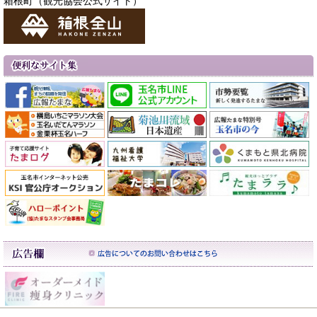
箱根町（観光協会公式サイト）