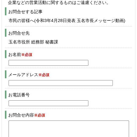
企業などの営業活動に関するものはご遠慮ください。
お問合せする記事
市民の皆様へ(令和3年4月28日発表 玉名市長メッセージ動画)
お問合せ先
玉名市役所 総務部 秘書課
お名前
※必須
メールアドレス
※必須
お電話番号
お問合せ内容
※必須