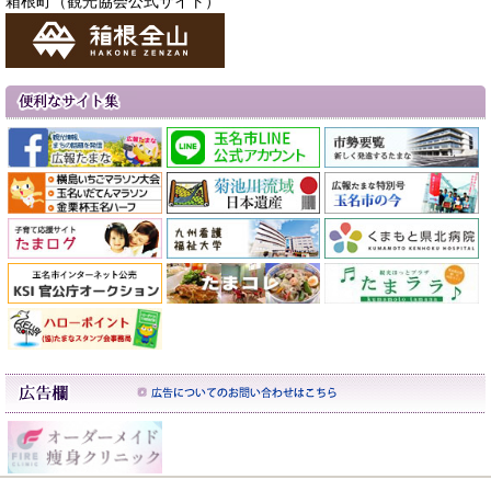
箱根町（観光協会公式サイト）