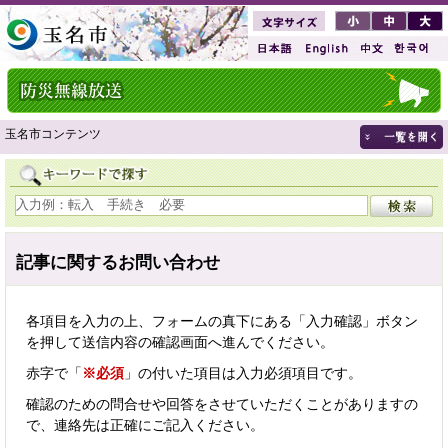
玉名市コンテンツ
記事に関するお問い合わせ
各項目を入力の上、フォームの真下にある「入力確認」ボタン
を押して送信内容の確認画面へ進んでください。
赤字で「
※必須
」の付いた項目は入力必須項目です。
確認のための問合せや回答をさせていただくことがありますの
で、連絡先は正確にご記入ください。