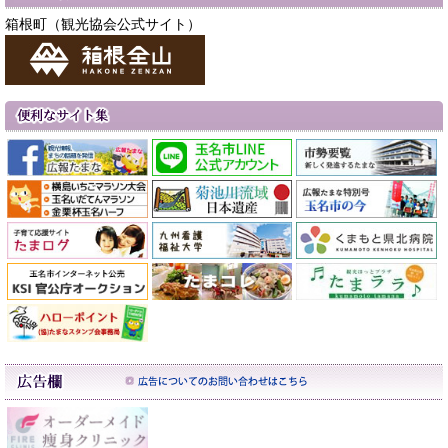
箱根町（観光協会公式サイト）