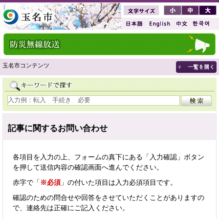
玉名市コンテンツ
記事に関するお問い合わせ
各項目を入力の上、フォームの真下にある「入力確認」ボタン
を押して送信内容の確認画面へ進んでください。
赤字で「
※必須
」の付いた項目は入力必須項目です。
確認のための問合せや回答をさせていただくことがありますの
で、連絡先は正確にご記入ください。