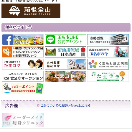
箱根町（観光協会公式サイト）