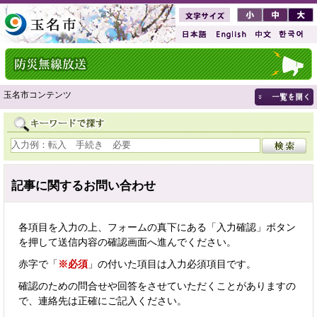
玉名市コンテンツ
記事に関するお問い合わせ
各項目を入力の上、フォームの真下にある「入力確認」ボタン
を押して送信内容の確認画面へ進んでください。
赤字で「
※必須
」の付いた項目は入力必須項目です。
確認のための問合せや回答をさせていただくことがありますの
で、連絡先は正確にご記入ください。