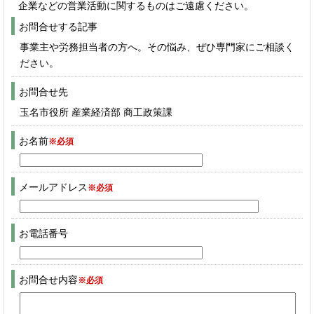
企業などの営業活動に関するものはご遠慮ください。
お問合せする記事
事業主や労務担当者の方へ。その悩み、ぜひ専門家にご相談く
ださい。
お問合せ先
玉名市役所 産業経済部 商工政策課
お名前
※必須
メールアドレス
※必須
お電話番号
お問合せ内容
※必須