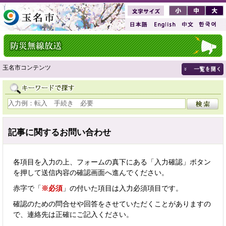
玉名市コンテンツ
記事に関するお問い合わせ
各項目を入力の上、フォームの真下にある「入力確認」ボタン
を押して送信内容の確認画面へ進んでください。
赤字で「
※必須
」の付いた項目は入力必須項目です。
確認のための問合せや回答をさせていただくことがありますの
で、連絡先は正確にご記入ください。