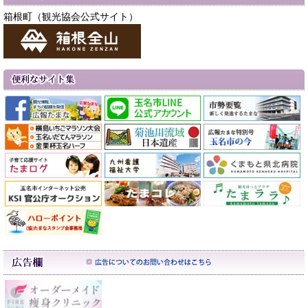
箱根町（観光協会公式サイト）