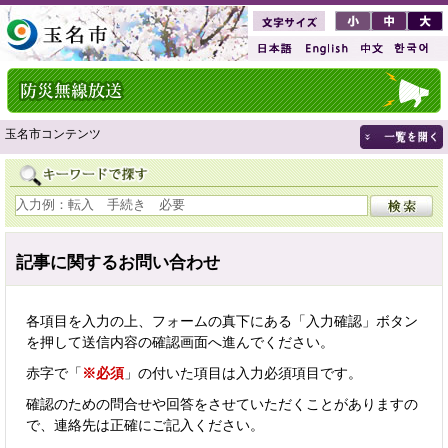
玉名市コンテンツ
記事に関するお問い合わせ
各項目を入力の上、フォームの真下にある「入力確認」ボタン
を押して送信内容の確認画面へ進んでください。
赤字で「
※必須
」の付いた項目は入力必須項目です。
確認のための問合せや回答をさせていただくことがありますの
で、連絡先は正確にご記入ください。