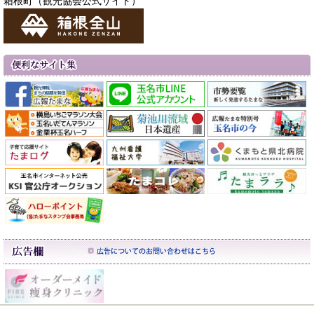
箱根町（観光協会公式サイト）