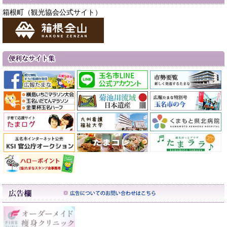
箱根町（観光協会公式サイト）