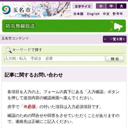
玉名市コンテンツ
記事に関するお問い合わせ
各項目を入力の上、フォームの真下にある「入力確認」ボタン
を押して送信内容の確認画面へ進んでください。
赤字で「
※必須
」の付いた項目は入力必須項目です。
確認のための問合せや回答をさせていただくことがありますの
で、連絡先は正確にご記入ください。