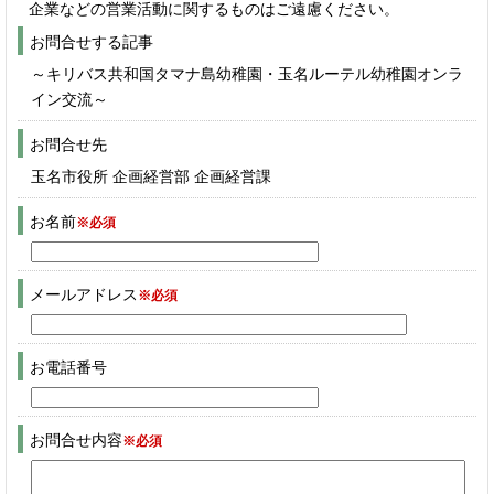
企業などの営業活動に関するものはご遠慮ください。
お問合せする記事
～キリバス共和国タマナ島幼稚園・玉名ルーテル幼稚園オンラ
イン交流～
お問合せ先
玉名市役所 企画経営部 企画経営課
お名前
※必須
メールアドレス
※必須
お電話番号
お問合せ内容
※必須