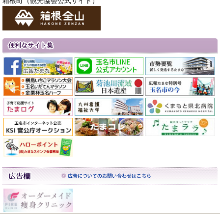
箱根町（観光協会公式サイト）