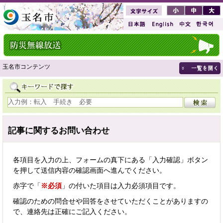
玉名市コンテンツ
記事に関するお問い合わせ
各項目を入力の上、フォームの真下にある「入力確認」ボタン
を押して送信内容の確認画面へ進んでください。
赤字で「
※必須
」の付いた項目は入力必須項目です。
確認のための問合せや回答をさせていただくことがありますの
で、連絡先は正確にご記入ください。