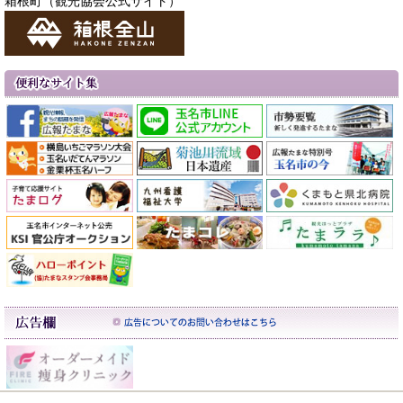
箱根町（観光協会公式サイト）