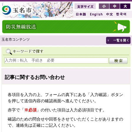
玉名市コンテンツ
記事に関するお問い合わせ
各項目を入力の上、フォームの真下にある「入力確認」ボタン
を押して送信内容の確認画面へ進んでください。
赤字で「
※必須
」の付いた項目は入力必須項目です。
確認のための問合せや回答をさせていただくことがありますの
で、連絡先は正確にご記入ください。