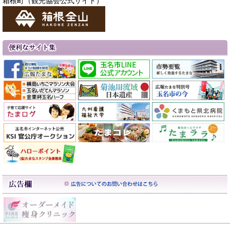
箱根町（観光協会公式サイト）