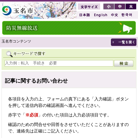
玉名市コンテンツ
記事に関するお問い合わせ
各項目を入力の上、フォームの真下にある「入力確認」ボタン
を押して送信内容の確認画面へ進んでください。
赤字で「
※必須
」の付いた項目は入力必須項目です。
確認のための問合せや回答をさせていただくことがありますの
で、連絡先は正確にご記入ください。