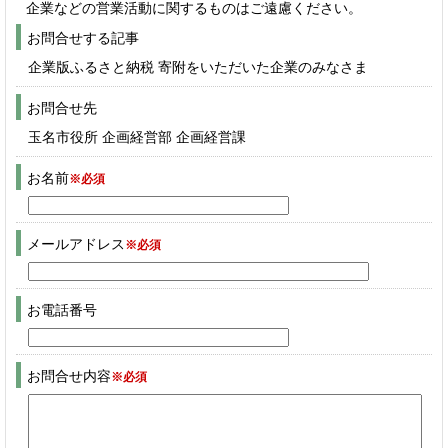
企業などの営業活動に関するものはご遠慮ください。
お問合せする記事
企業版ふるさと納税 寄附をいただいた企業のみなさま
お問合せ先
玉名市役所 企画経営部 企画経営課
お名前
※必須
メールアドレス
※必須
お電話番号
お問合せ内容
※必須