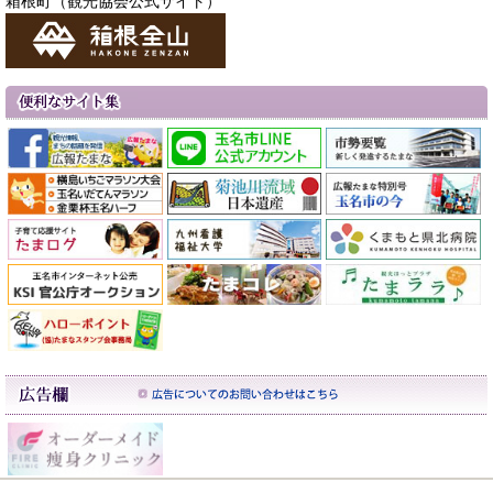
箱根町（観光協会公式サイト）