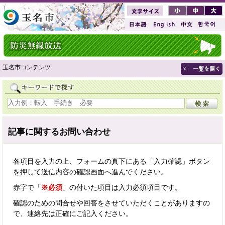
玉名市コンテンツ
記事に関するお問い合わせ
各項目を入力の上、フォームの真下にある「入力確認」ボタン
を押して送信内容の確認画面へ進んでください。
赤字で「
※必須
」の付いた項目は入力必須項目です。
確認のための問合せや回答をさせていただくことがありますの
で、連絡先は正確にご記入ください。