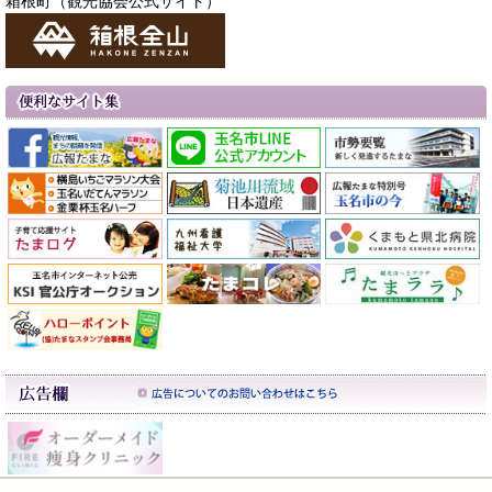
箱根町（観光協会公式サイト）