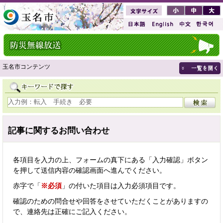
玉名市コンテンツ
記事に関するお問い合わせ
各項目を入力の上、フォームの真下にある「入力確認」ボタン
を押して送信内容の確認画面へ進んでください。
赤字で「
※必須
」の付いた項目は入力必須項目です。
確認のための問合せや回答をさせていただくことがありますの
で、連絡先は正確にご記入ください。