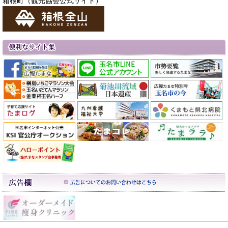
箱根町（観光協会公式サイト）