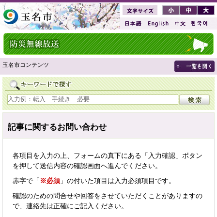
玉名市コンテンツ
記事に関するお問い合わせ
各項目を入力の上、フォームの真下にある「入力確認」ボタン
を押して送信内容の確認画面へ進んでください。
赤字で「
※必須
」の付いた項目は入力必須項目です。
確認のための問合せや回答をさせていただくことがありますの
で、連絡先は正確にご記入ください。