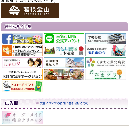
箱根町（観光協会公式サイト）