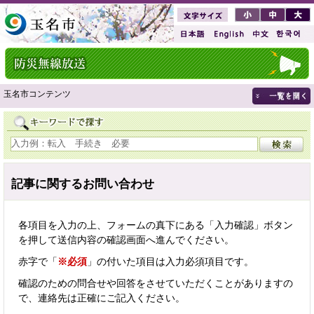
玉名市コンテンツ
記事に関するお問い合わせ
各項目を入力の上、フォームの真下にある「入力確認」ボタン
を押して送信内容の確認画面へ進んでください。
赤字で「
※必須
」の付いた項目は入力必須項目です。
確認のための問合せや回答をさせていただくことがありますの
で、連絡先は正確にご記入ください。