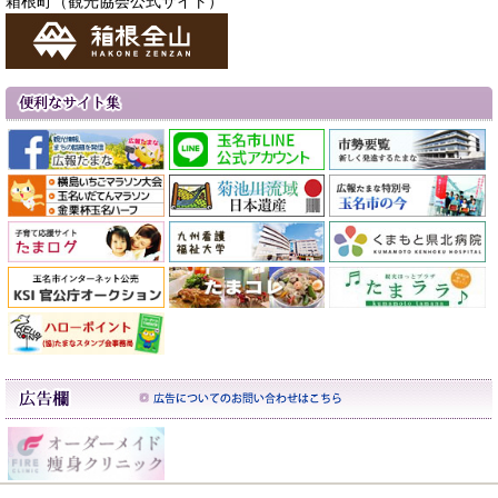
箱根町（観光協会公式サイト）