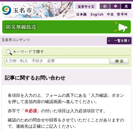
玉名市コンテンツ
記事に関するお問い合わせ
各項目を入力の上、フォームの真下にある「入力確認」ボタン
を押して送信内容の確認画面へ進んでください。
赤字で「
※必須
」の付いた項目は入力必須項目です。
確認のための問合せや回答をさせていただくことがありますの
で、連絡先は正確にご記入ください。