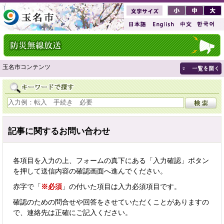
玉名市コンテンツ
記事に関するお問い合わせ
各項目を入力の上、フォームの真下にある「入力確認」ボタン
を押して送信内容の確認画面へ進んでください。
赤字で「
※必須
」の付いた項目は入力必須項目です。
確認のための問合せや回答をさせていただくことがありますの
で、連絡先は正確にご記入ください。