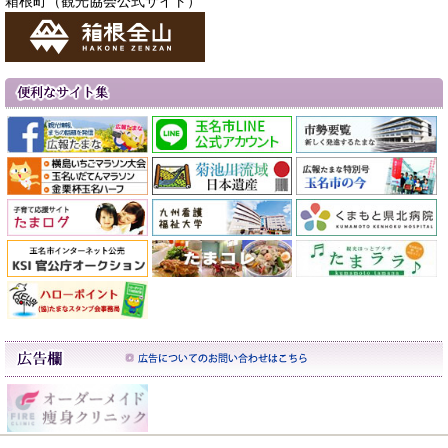
箱根町（観光協会公式サイト）