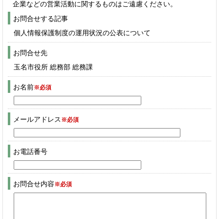
企業などの営業活動に関するものはご遠慮ください。
お問合せする記事
個人情報保護制度の運用状況の公表について
お問合せ先
玉名市役所 総務部 総務課
お名前
※必須
メールアドレス
※必須
お電話番号
お問合せ内容
※必須