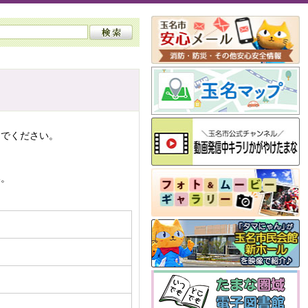
んでください。
い。