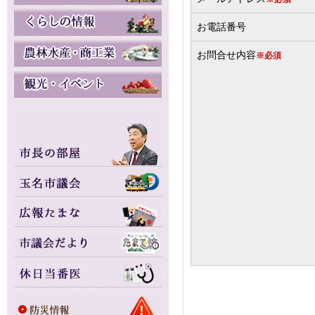
お電話番号
お問合せ内容
※必須