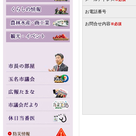
お電話番号
お問合せ内容
※必須