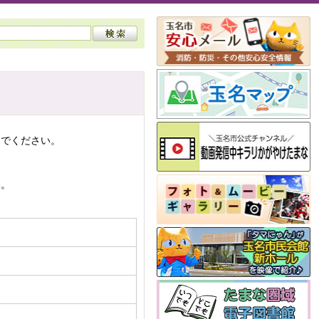
んでください。
い。