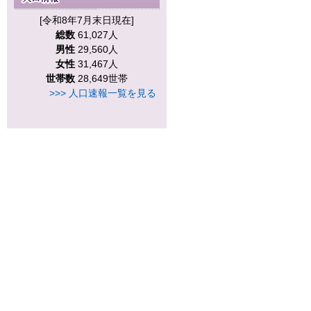
[令和8年7月末日現在]
総数
61,027人
男性
29,560人
女性
31,467人
世帯数
28,649世帯
>>> 人口速報一覧を見る