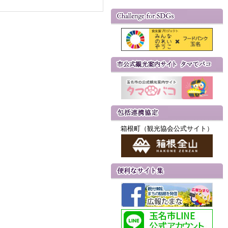
箱根町（観光協会公式サイト）